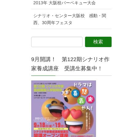
2013年 大阪校バーベキュー大会
シナリオ・センター大阪校 感動・関
西、30周年フェスタ
9月開講！ 第122期シナリオ作
家養成講座 受講生募集中！