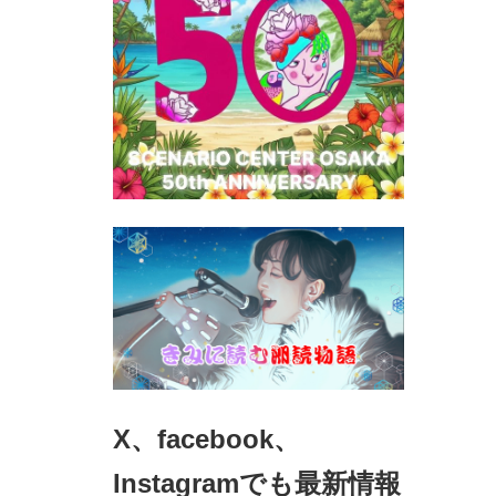
X、facebook、
Instagramでも最新情報