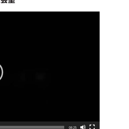
08:25