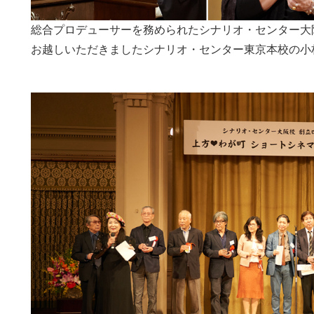
総合プロデューサーを務められたシナリオ・センター大
お越しいただきましたシナリオ・センター東京本校の小