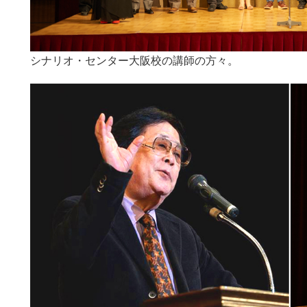
シナリオ・センター大阪校の講師の方々。