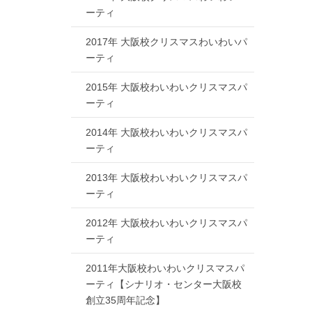
ーティ
2017年 大阪校クリスマスわいわいパ
ーティ
2015年 大阪校わいわいクリスマスパ
ーティ
2014年 大阪校わいわいクリスマスパ
ーティ
2013年 大阪校わいわいクリスマスパ
ーティ
2012年 大阪校わいわいクリスマスパ
ーティ
2011年大阪校わいわいクリスマスパ
ーティ【シナリオ・センター大阪校
創立35周年記念】