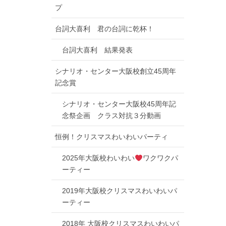
プ
台詞大喜利 君の台詞に乾杯！
台詞大喜利 結果発表
シナリオ・センター大阪校創立45周年
記念賞
シナリオ・センター大阪校45周年記
念祭企画 クラス対抗３分動画
恒例！クリスマスわいわいパーティ
2025年大阪校わいわい
ワクワクパ
ーティー
2019年大阪校クリスマスわいわいパ
ーティー
2018年 大阪校クリスマスわいわいパ