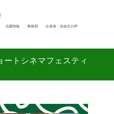
活躍情報
事務局
出身者・在校生の声
ショートシネマフェスティ