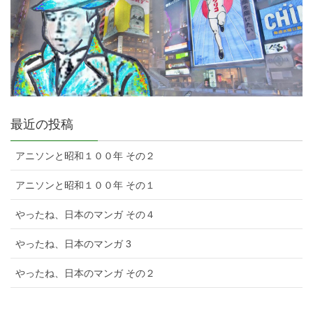
最近の投稿
アニソンと昭和１００年 その２
アニソンと昭和１００年 その１
やったね、日本のマンガ その４
やったね、日本のマンガ 3
やったね、日本のマンガ その２