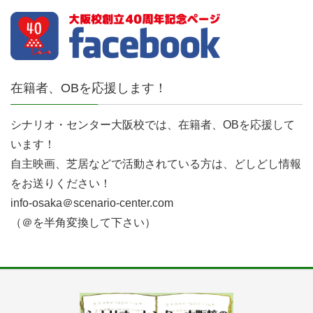
在籍者、OBを応援します！
シナリオ・センター大阪校では、在籍者、OBを応援して
います！
自主映画、芝居などで活動されている方は、どしどし情報
をお送りください！
info-osaka＠scenario-center.com
（＠を半角変換して下さい）