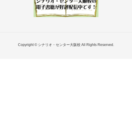
Copyright © シナリオ・センター大阪校 All Rights Reserved.