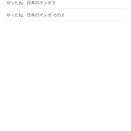
やったね、日本のマンガ 3
やったね、日本のマンガ その２