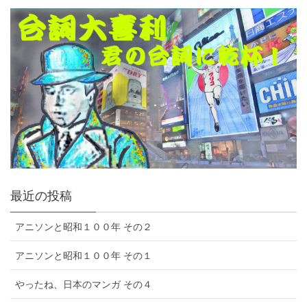
最近の投稿
アニソンと昭和１００年 その２
アニソンと昭和１００年 その１
やったね、日本のマンガ その４