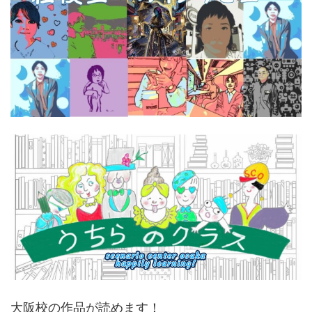
大阪校の作品が読めます！