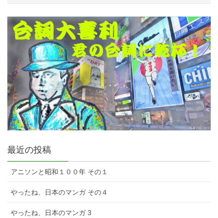
最近の投稿
アニソンと昭和１００年 その１
やったね、日本のマンガ その４
やったね、日本のマンガ 3