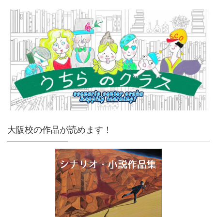
大阪校の作品が読めます！