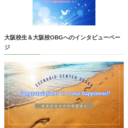
大阪校生＆大阪校OBGへのインタビューペー
ジ