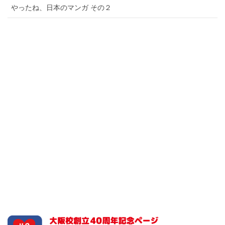
やったね、日本のマンガ その２