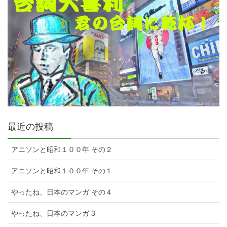
最近の投稿
アニソンと昭和１００年 その２
アニソンと昭和１００年 その１
やったね、日本のマンガ その４
やったね、日本のマンガ 3