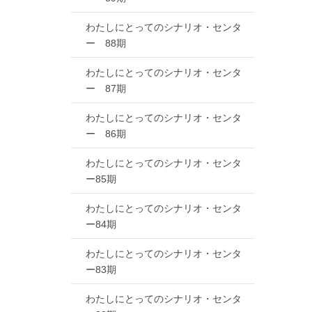
わたしにとってのシナリオ・センタ
ー 88期
わたしにとってのシナリオ・センタ
ー 87期
わたしにとってのシナリオ・センタ
ー 86期
わたしにとってのシナリオ・センタ
ー85期
わたしにとってのシナリオ・センタ
ー84期
わたしにとってのシナリオ・センタ
ー83期
わたしにとってのシナリオ・センタ