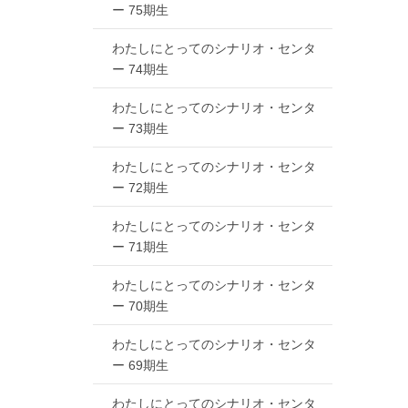
ー 75期生
わたしにとってのシナリオ・センタ
ー 74期生
わたしにとってのシナリオ・センタ
ー 73期生
わたしにとってのシナリオ・センタ
ー 72期生
わたしにとってのシナリオ・センタ
ー 71期生
わたしにとってのシナリオ・センタ
ー 70期生
わたしにとってのシナリオ・センタ
ー 69期生
わたしにとってのシナリオ・センタ