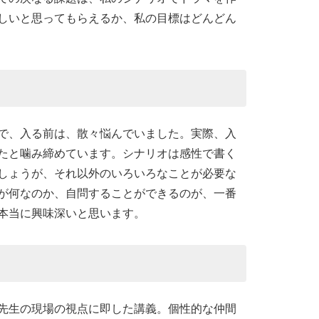
しいと思ってもらえるか、私の目標はどんどん
で、入る前は、散々悩んでいました。実際、入
たと噛み締めています。シナリオは感性で書く
しょうが、それ以外のいろいろなことが必要な
が何なのか、自問することができるのが、一番
本当に興味深いと思います。
先生の現場の視点に即した講義。個性的な仲間