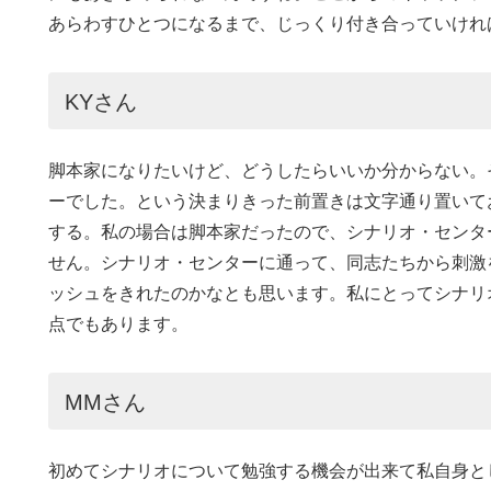
あらわすひとつになるまで、じっくり付き合っていけれ
KYさん
脚本家になりたいけど、どうしたらいいか分からない。
ーでした。という決まりきった前置きは文字通り置いて
する。私の場合は脚本家だったので、シナリオ・センタ
せん。シナリオ・センターに通って、同志たちから刺激
ッシュをきれたのかなとも思います。私にとってシナリ
点でもあります。
MMさん
初めてシナリオについて勉強する機会が出来て私自身と