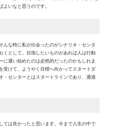
ばよいなと思うのです。
そんな時に私が出会ったのがシナリオ・センタ
おくとして。目指したいものがあれば人は行動
ーに通い始めたのは必然的だったのかもしれま
を受けて、ようやく目標へ向かってスタートダ
オ・センターとはスタートラインであり、通過
しては良かったと思います。今まで人生の中で