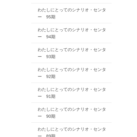
わたしにとってのシナリオ・センタ
ー 95期
わたしにとってのシナリオ・センタ
ー 94期
わたしにとってのシナリオ・センタ
ー 93期
わたしにとってのシナリオ・センタ
ー 92期
わたしにとってのシナリオ・センタ
ー 91期
わたしにとってのシナリオ・センタ
ー 90期
わたしにとってのシナリオ・センタ
ー 89期