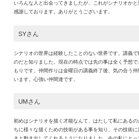
いろんな人と出会ってきましたが、これがシナリオかと
感謝しております。ありがとうございます。
SYさん
シナリオの世界は経験したことのない世界です。講義で
のだと知りました。現在の時点では先の事は全く予想で
もりです。仲間作りは金曜日の講義終了後、気の合う仲
います。心強い仲間達です。
UMさん
初めはシナリオを描く才能なんて、はたして私にあるの
ちに様々な描くための技術がある事を知り、その技術に
きと動き出してくれるようになりました。今の私にとっ