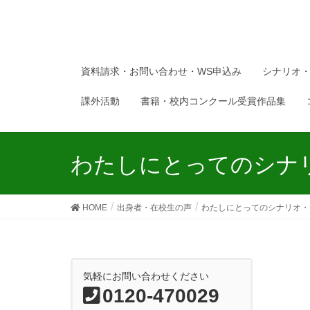
資料請求・お問い合わせ・WS申込み
シナリオ
課外活動
書籍・校内コンクール受賞作品集
わたしにとってのシナリ
HOME
出身者・在校生の声
わたしにとってのシナリオ・
気軽にお問い合わせください
0120-470029