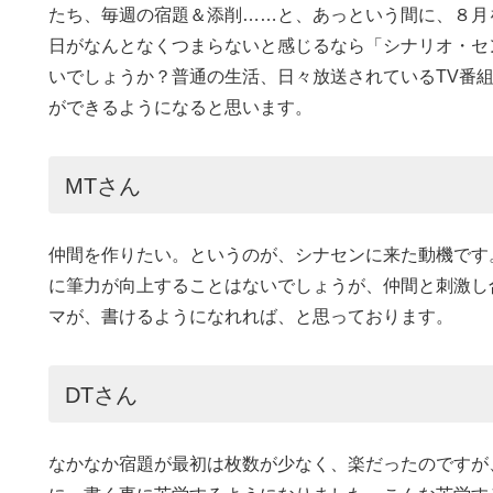
たち、毎週の宿題＆添削……と、あっという間に、８月
日がなんとなくつまらないと感じるなら「シナリオ・セ
いでしょうか？普通の生活、日々放送されているTV番
ができるようになると思います。
MTさん
仲間を作りたい。というのが、シナセンに来た動機です
に筆力が向上することはないでしょうが、仲間と刺激し
マが、書けるようになれれば、と思っております。
DTさん
なかなか宿題が最初は枚数が少なく、楽だったのですが、枚