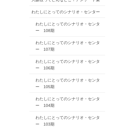
わたしにとってのシナリオ・センター
わたしにとってのシナリオ・センタ
ー 108期
わたしにとってのシナリオ・センタ
ー 107期
わたしにとってのシナリオ・センタ
ー 106期
わたしにとってのシナリオ・センタ
ー 105期
わたしにとってのシナリオ・センタ
ー 104期
わたしにとってのシナリオ・センタ
ー 103期