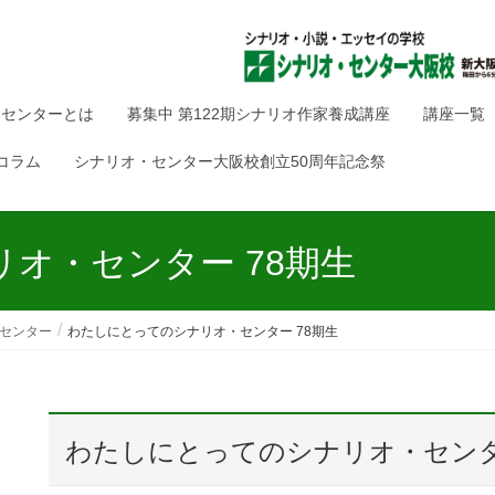
・センターとは
募集中 第122期シナリオ作家養成講座
講座一覧
コラム
シナリオ・センター大阪校創立50周年記念祭
オ・センター 78期生
センター
わたしにとってのシナリオ・センター 78期生
わたしにとってのシナリオ・センタ