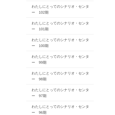
わたしにとってのシナリオ・センタ
ー 102期
わたしにとってのシナリオ・センタ
ー 101期
わたしにとってのシナリオ・センタ
ー 100期
わたしにとってのシナリオ・センタ
ー 99期
わたしにとってのシナリオ・センタ
ー 98期
わたしにとってのシナリオ・センタ
ー 97期
わたしにとってのシナリオ・センタ
ー 96期