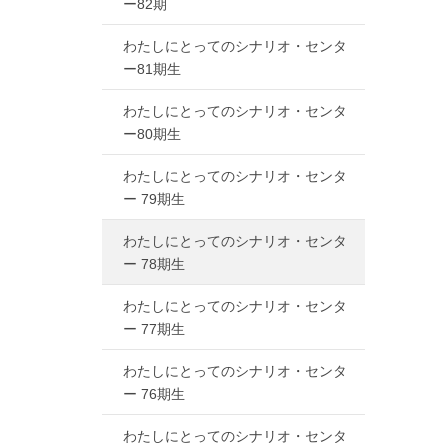
ー82期
わたしにとってのシナリオ・センタ
ー81期生
わたしにとってのシナリオ・センタ
ー80期生
わたしにとってのシナリオ・センタ
ー 79期生
わたしにとってのシナリオ・センタ
ー 78期生
わたしにとってのシナリオ・センタ
ー 77期生
わたしにとってのシナリオ・センタ
ー 76期生
わたしにとってのシナリオ・センタ