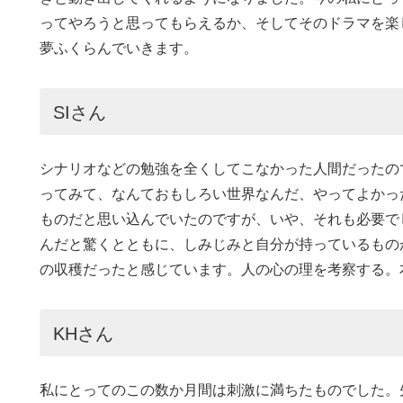
ってやろうと思ってもらえるか、そしてそのドラマを楽
夢ふくらんでいきます。
SIさん
シナリオなどの勉強を全くしてこなかった人間だったの
ってみて、なんておもしろい世界なんだ、やってよかっ
ものだと思い込んでいたのですが、いや、それも必要で
んだと驚くとともに、しみじみと自分が持っているもの
の収穫だったと感じています。人の心の理を考察する。
KHさん
私にとってのこの数か月間は刺激に満ちたものでした。