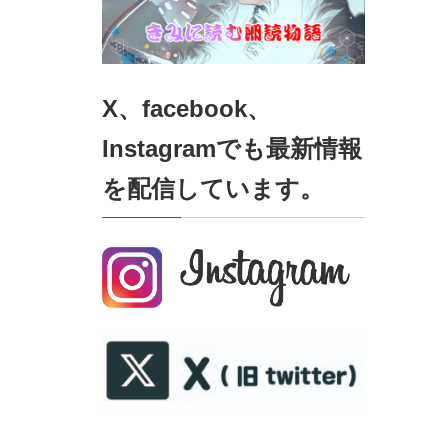
X、facebook、
Instagramでも最新情報
を配信しています。