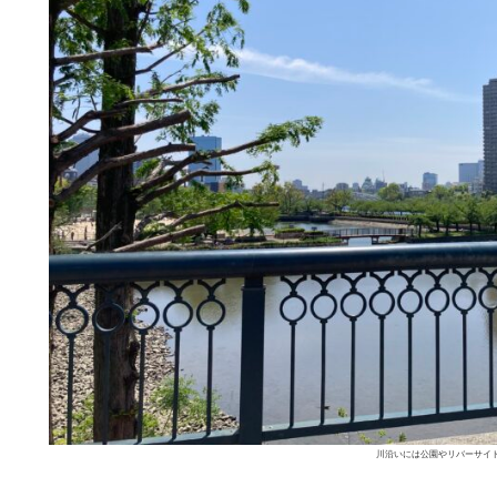
川沿いには公園やリバーサイ