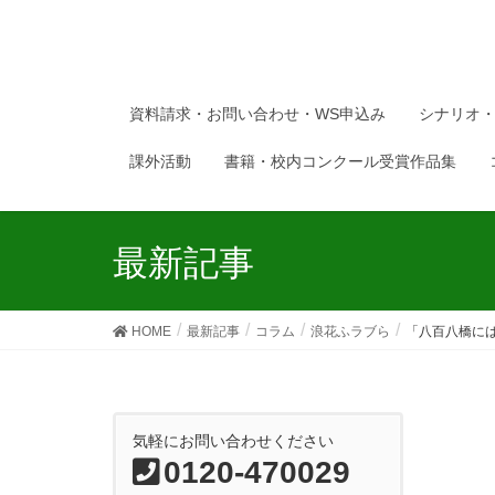
資料請求・お問い合わせ・WS申込み
シナリオ
課外活動
書籍・校内コンクール受賞作品集
最新記事
HOME
最新記事
コラム
浪花ふラブら
「八百八橋には
気軽にお問い合わせください
0120-470029