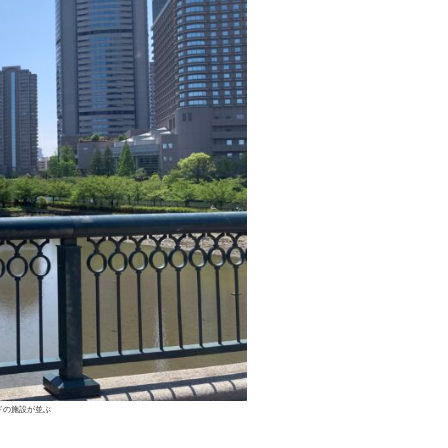
ドの施設が並ぶ