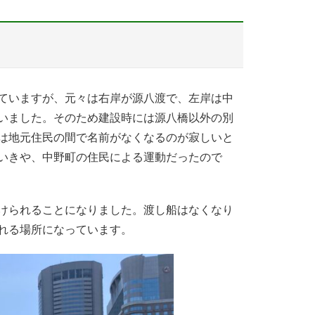
ていますが、元々は右岸が源八渡で、左岸は中
いました。そのため建設時には源八橋以外の別
は地元住民の間で名前がなくなるのが寂しいと
いきや、中野町の住民による運動だったので
けられることになりました。渡し船はなくなり
れる場所になっています。