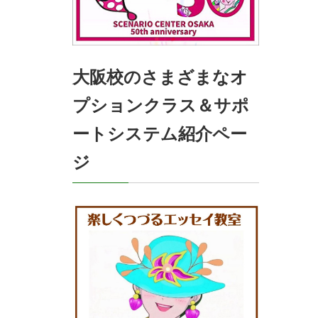
大阪校のさまざまなオ
プションクラス＆サポ
ートシステム紹介ペー
ジ