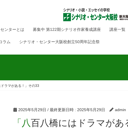
・センターとは
募集中 第122期シナリオ作家養成講座
講座一覧
コラム
シナリオ・センター大阪校創立50周年記念祭
ドラマがある！」その33
2025年5月29日
/ 最終更新日時 :
2025年5月29日
admin
「八百八橋にはドラマがあ