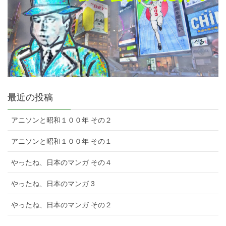
最近の投稿
アニソンと昭和１００年 その２
アニソンと昭和１００年 その１
やったね、日本のマンガ その４
やったね、日本のマンガ 3
やったね、日本のマンガ その２