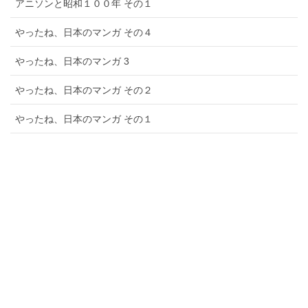
アニソンと昭和１００年 その１
やったね、日本のマンガ その４
やったね、日本のマンガ 3
やったね、日本のマンガ その２
やったね、日本のマンガ その１