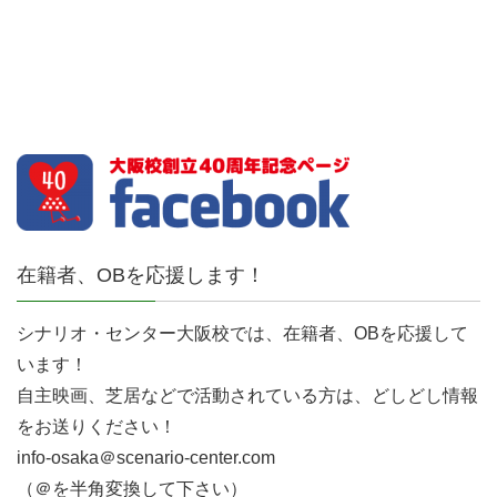
在籍者、OBを応援します！
シナリオ・センター大阪校では、在籍者、OBを応援して
います！
自主映画、芝居などで活動されている方は、どしどし情報
をお送りください！
info-osaka＠scenario-center.com
（＠を半角変換して下さい）