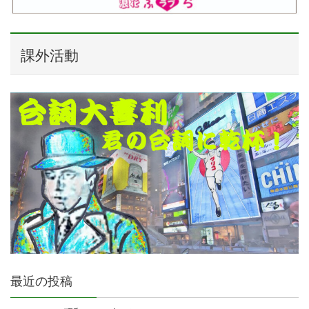
課外活動
最近の投稿