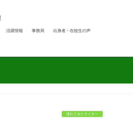
活躍情報
事務局
出身者・在校生の声
遅れてきたライター