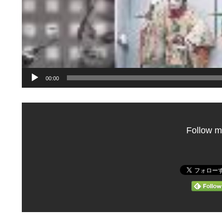
00:00
Follow m