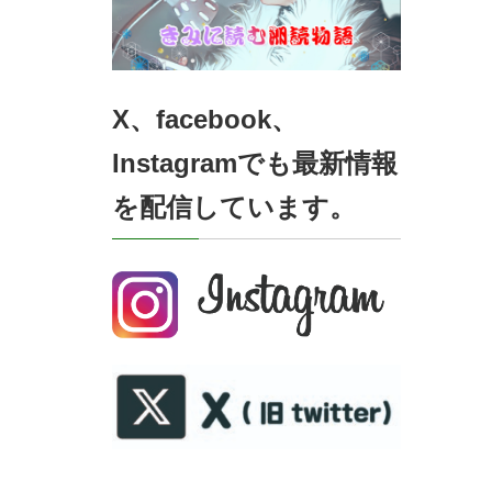
X、facebook、
Instagramでも最新情報
を配信しています。