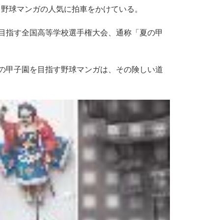
、野球マンガの人気に拍車をかけている。
目指す全国高等学校選手権大会、通称「夏の甲
の甲子園を目指す野球マンガは、その険しい道