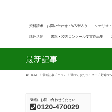
資料請求・お問い合わせ・WS申込み
シナリオ
課外活動
書籍・校内コンクール受賞作品集
最新記事
HOME
最新記事
コラム
遅れてきたライター
野球マ
気軽にお問い合わせください
0120-470029