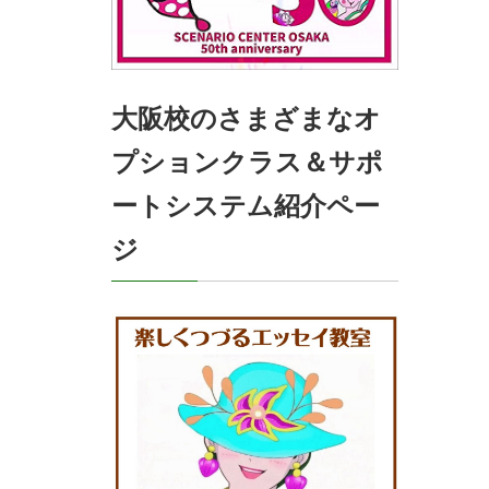
大阪校のさまざまなオ
プションクラス＆サポ
ートシステム紹介ペー
ジ