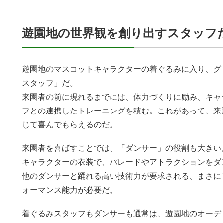
遊園地の世界観を創り出すスタッフ
遊園地のマスコットキャラクターの着ぐるみに入り、グ
スタッフ」だ。
来園者の前に現れるまでには、体力づくりに励み、キャ
フとの連携したトレーニングを積む。これがあって、来
じて喜んでもらえるのだ。
来園者を喜ばすことでは、「ダンサー」の役割も大きい
キャラクターの衣装で、パレードやアトラクションをダ
他のダンサーと踊れる高い技術力が要求される、まさに
ォーマンス能力が必要だ。
着ぐるみスタッフもダンサーも通常は、遊園地のオーデ