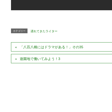
カテゴリー
遅れてきたライター
「八百八橋にはドラマがある！」その35
遊園地で働いてみよう！3