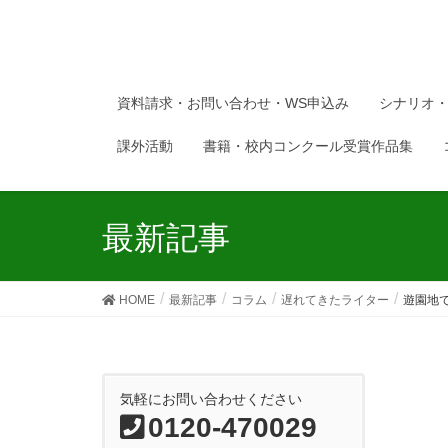
資料請求・お問い合わせ・WS申込み
シナリオ
課外活動
書籍・校内コンクール受賞作品集
最新記事
HOME
最新記事
コラム
遅れてきたライター
遊園地
気軽にお問い合わせください
0120-470029