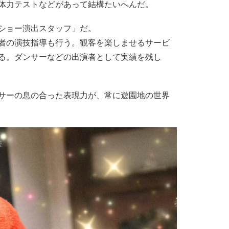
体力テストなどがあって結構たいへんだ。
ショー演出スタッフ」だ。
者の演技指導も行う。観客を楽しませるサービ
る。ダンサーなどの出演者として実績を残し
サーの息の合った表現力が、常に遊園地の世界