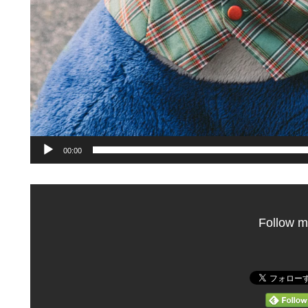
00:00
Follow m