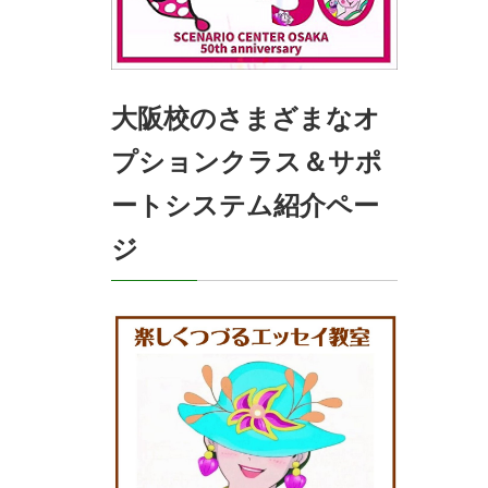
大阪校のさまざまなオ
プションクラス＆サポ
ートシステム紹介ペー
ジ