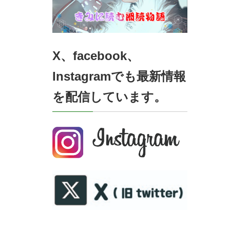
X、facebook、
Instagramでも最新情報
を配信しています。