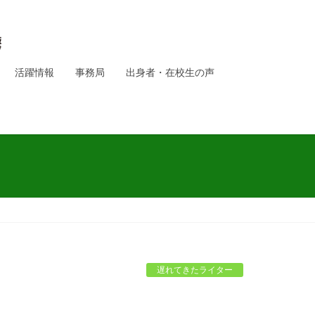
活躍情報
事務局
出身者・在校生の声
遅れてきたライター