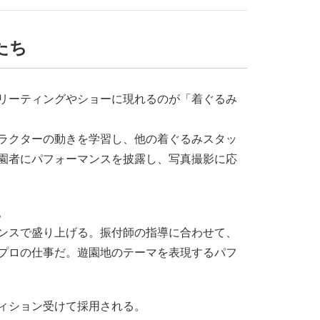
たち
リーティングやショーに現れるのが「着ぐるみ
ラクターの動きを学習し、他の着ぐるみスタッ
園者にパフォーマンスを披露し、写真撮影に応
。
ンスで盛り上げる。振付師の指導に合わせて、
プロの仕事だ。遊園地のテーマを表現するパフ
ィション受けて採用される。