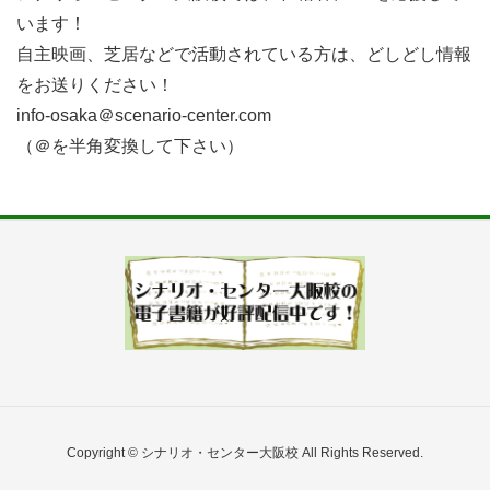
います！
自主映画、芝居などで活動されている方は、どしどし情報
をお送りください！
info-osaka＠scenario-center.com
（＠を半角変換して下さい）
Copyright © シナリオ・センター大阪校 All Rights Reserved.