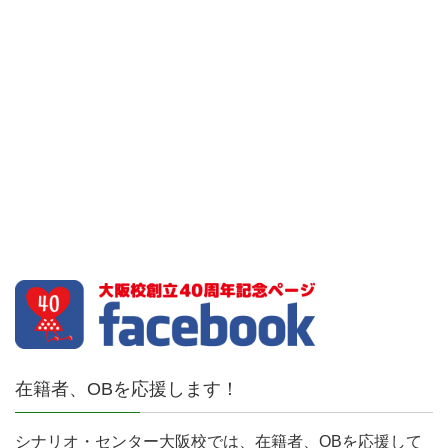
在籍者、OBを応援します！
シナリオ・センター大阪校では、在籍者、OBを応援して