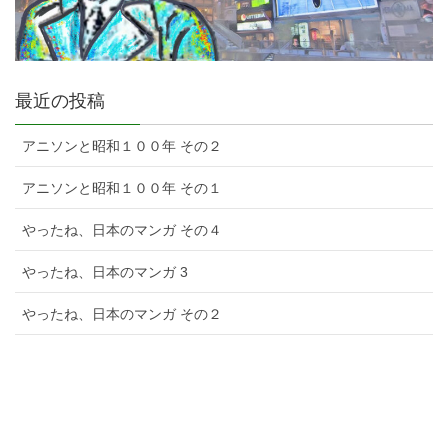
最近の投稿
アニソンと昭和１００年 その２
アニソンと昭和１００年 その１
やったね、日本のマンガ その４
やったね、日本のマンガ 3
やったね、日本のマンガ その２