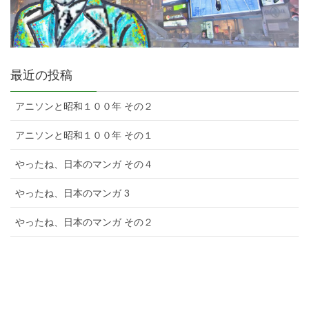
最近の投稿
アニソンと昭和１００年 その２
アニソンと昭和１００年 その１
やったね、日本のマンガ その４
やったね、日本のマンガ 3
やったね、日本のマンガ その２