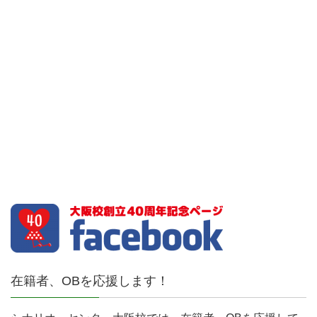
在籍者、OBを応援します！