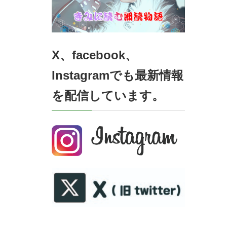
X、facebook、
Instagramでも最新情報
を配信しています。