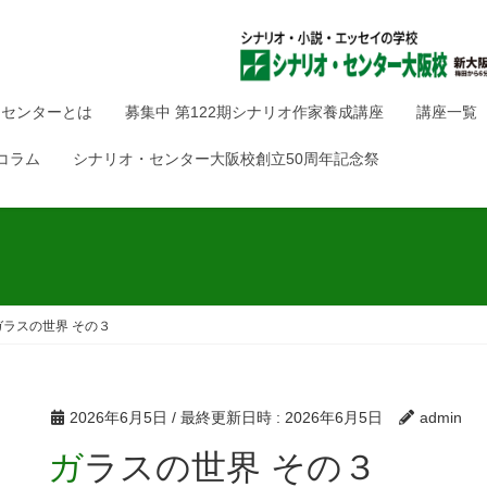
・センターとは
募集中 第122期シナリオ作家養成講座
講座一覧
コラム
シナリオ・センター大阪校創立50周年記念祭
ガラスの世界 その３
2026年6月5日
/ 最終更新日時 :
2026年6月5日
admin
ガラスの世界 その３