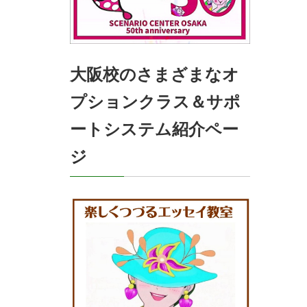
大阪校のさまざまなオ
プションクラス＆サポ
ートシステム紹介ペー
ジ