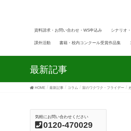
資料請求・お問い合わせ・WS申込み
シナリオ
課外活動
書籍・校内コンクール受賞作品集
最新記事
HOME
最新記事
コラム
宙のワクワク・フライデー
気軽にお問い合わせください
0120-470029