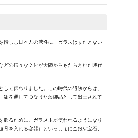
を惜しむ日本人の感性に、ガラスはまたとない
などの様々な文化が大陸からもたらされた時代
として伝わりました。この時代の遺跡からは、
、紐を通してつなげた装飾品として出土されて
を飾るために、ガラス玉が使われるようになり
遺骨を入れる容器）といっしょに金銀や宝石、