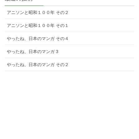
アニソンと昭和１００年 その２
アニソンと昭和１００年 その１
やったね、日本のマンガ その４
やったね、日本のマンガ 3
やったね、日本のマンガ その２