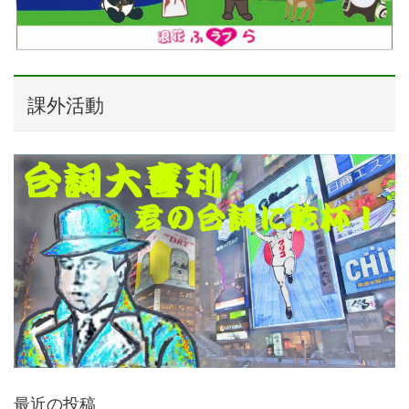
課外活動
最近の投稿