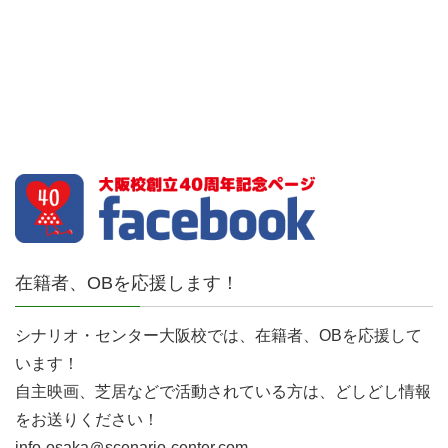
在籍者、OBを応援します！
シナリオ・センター大阪校では、在籍者、OBを応援して
います！
自主映画、芝居などで活動されている方は、どしどし情報
をお送りください！
info-osaka＠scenario-center.com