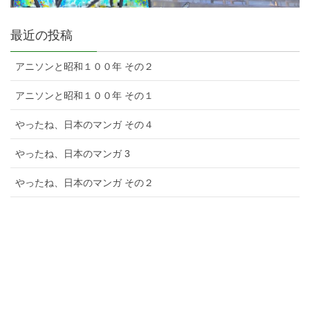
最近の投稿
アニソンと昭和１００年 その２
アニソンと昭和１００年 その１
やったね、日本のマンガ その４
やったね、日本のマンガ 3
やったね、日本のマンガ その２