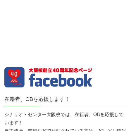
在籍者、OBを応援します！
シナリオ・センター大阪校では、在籍者、OBを応援して
います！
自主映画、芝居などで活動されている方は、どしどし情報