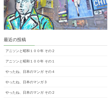
最近の投稿
アニソンと昭和１００年 その２
アニソンと昭和１００年 その１
やったね、日本のマンガ その４
やったね、日本のマンガ 3
やったね、日本のマンガ その２