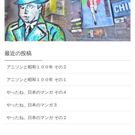
最近の投稿
アニソンと昭和１００年 その２
アニソンと昭和１００年 その１
やったね、日本のマンガ その４
やったね、日本のマンガ 3
やったね、日本のマンガ その２