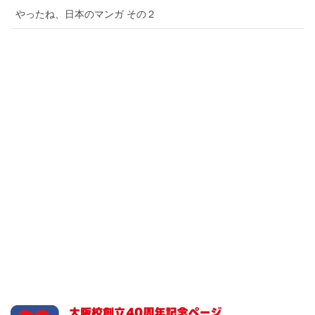
やったね、日本のマンガ その２