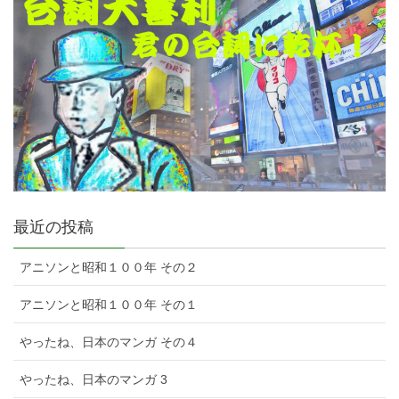
最近の投稿
アニソンと昭和１００年 その２
アニソンと昭和１００年 その１
やったね、日本のマンガ その４
やったね、日本のマンガ 3