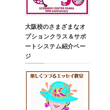
大阪校のさまざまなオ
プションクラス＆サポ
ートシステム紹介ペー
ジ