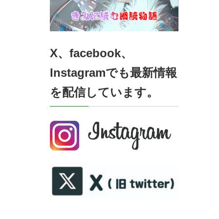
X、facebook、
Instagramでも最新情報
を配信しています。