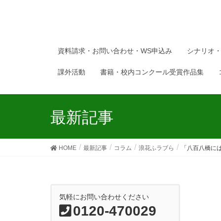
資料請求・お問い合わせ・WS申込み
シナリオ
課外活動
書籍・校内コンクール受賞作品集
最新記事
HOME
最新記事
コラム
浪花ふラブら
「八百八橋に
気軽にお問い合わせください
0120-470029