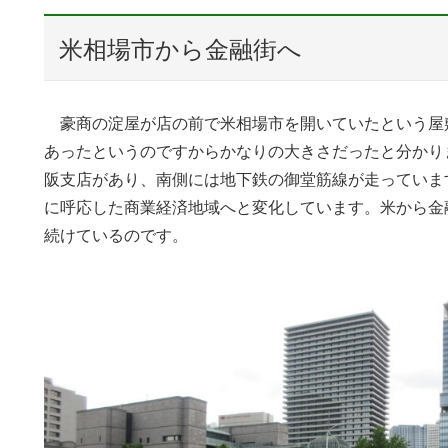
米相場市から金融街へ
豪商の淀屋が店の前で米相場市を開いていたという屋
あったというのですからかなりの大きさだったと分かり
阪支店があり、南側には地下鉄の御堂筋線が走っていま
に呼応した商業経済地域へと変化しています。米から金
続けているのです。