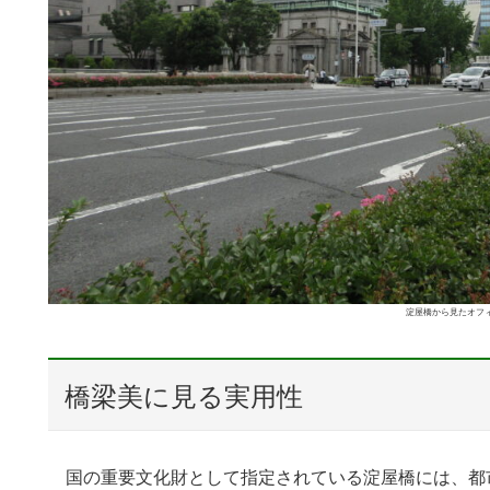
淀屋橋から見たオフ
橋梁美に見る実用性
国の重要文化財として指定されている淀屋橋には、都