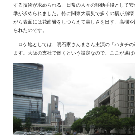
する技術が求められる。日常の人々の移動手段として安
準が求められました。特に関東大震災で多くの橋が崩壊
がら表面には花崗岩をしつらえて美しさを出す。高欄や
られたのです。
ロケ地としては、明石家さんまさん主演の「ハタチの
ます。大阪の支社で働くという設定なので、ここが選ば