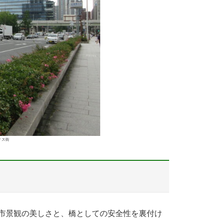
ィス街
市景観の美しさと、橋としての安全性を裏付け