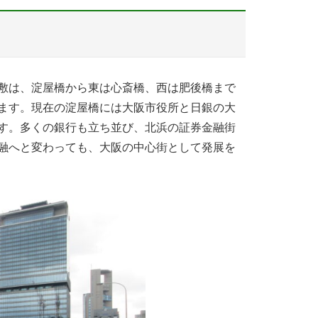
敷は、淀屋橋から東は心斎橋、西は肥後橋まで
ます。現在の淀屋橋には大阪市役所と日銀の大
す。多くの銀行も立ち並び、北浜の証券金融街
融へと変わっても、大阪の中心街として発展を