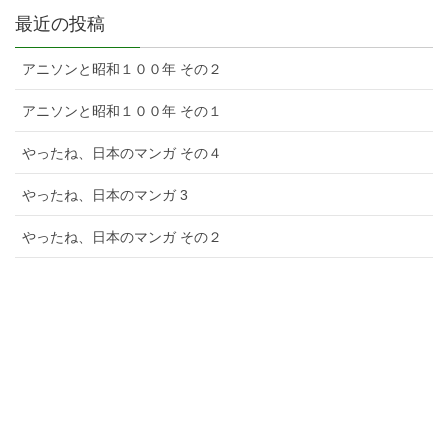
最近の投稿
アニソンと昭和１００年 その２
アニソンと昭和１００年 その１
やったね、日本のマンガ その４
やったね、日本のマンガ 3
やったね、日本のマンガ その２