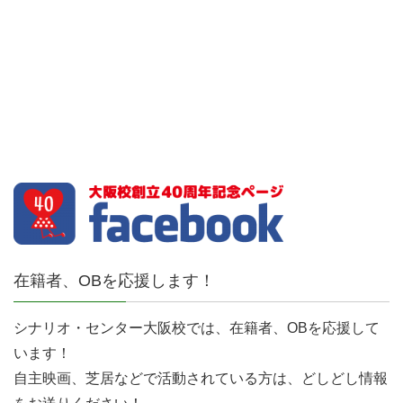
在籍者、OBを応援します！
シナリオ・センター大阪校では、在籍者、OBを応援して
います！
自主映画、芝居などで活動されている方は、どしどし情報