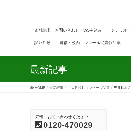
資料請求・お問い合わせ・WS申込み
シナリオ
課外活動
書籍・校内コンクール受賞作品集
最新記事
HOME
最新記事
【大阪校】コンクール受賞
三井玲衣さん
気軽にお問い合わせください
0120-470029