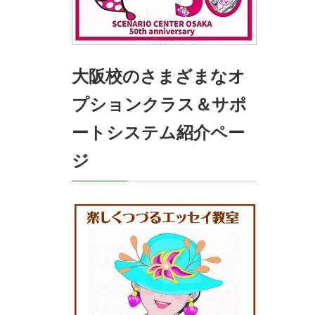
大阪校のさまざまなオ
プションクラス＆サポ
ートシステム紹介ペー
ジ