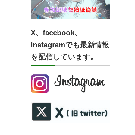
X、facebook、
Instagramでも最新情報
を配信しています。