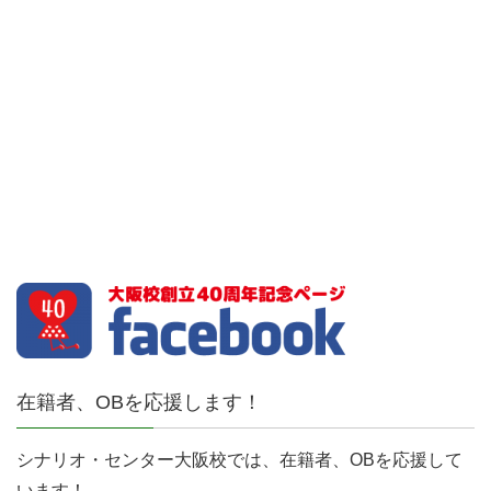
在籍者、OBを応援します！
シナリオ・センター大阪校では、在籍者、OBを応援して
います！