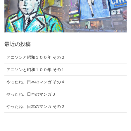
最近の投稿
アニソンと昭和１００年 その２
アニソンと昭和１００年 その１
やったね、日本のマンガ その４
やったね、日本のマンガ 3
やったね、日本のマンガ その２