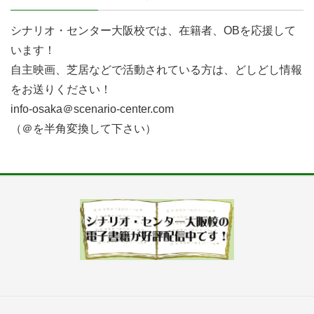
シナリオ・センター大阪校では、在籍者、OBを応援して
います！
自主映画、芝居などで活動されている方は、どしどし情報
をお送りください！
info-osaka＠scenario-center.com
（＠を半角変換して下さい）