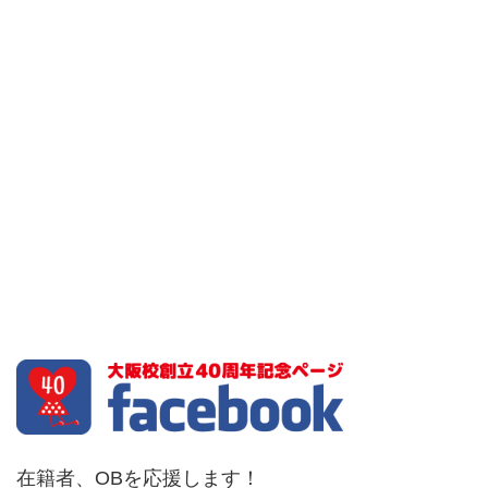
在籍者、OBを応援します！