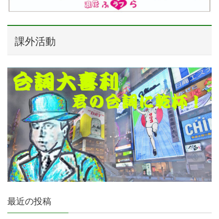
課外活動
最近の投稿