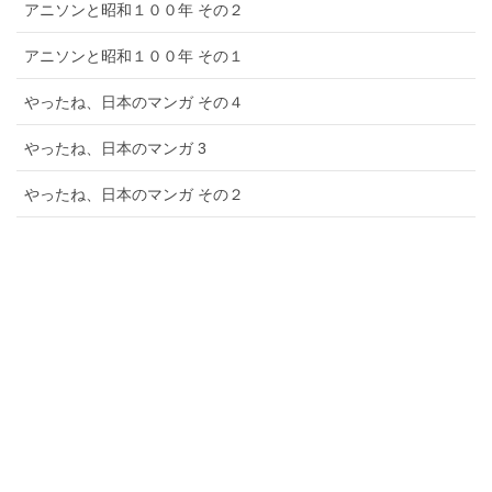
アニソンと昭和１００年 その２
アニソンと昭和１００年 その１
やったね、日本のマンガ その４
やったね、日本のマンガ 3
やったね、日本のマンガ その２