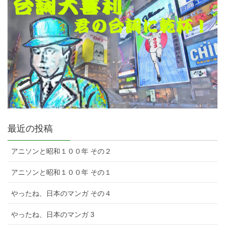
最近の投稿
アニソンと昭和１００年 その２
アニソンと昭和１００年 その１
やったね、日本のマンガ その４
やったね、日本のマンガ 3