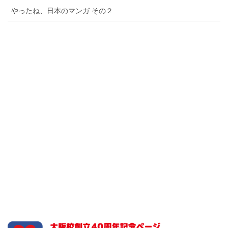
やったね、日本のマンガ その２