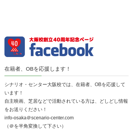
在籍者、OBを応援します！
シナリオ・センター大阪校では、在籍者、OBを応援して
います！
自主映画、芝居などで活動されている方は、どしどし情報
をお送りください！
info-osaka＠scenario-center.com
（＠を半角変換して下さい）