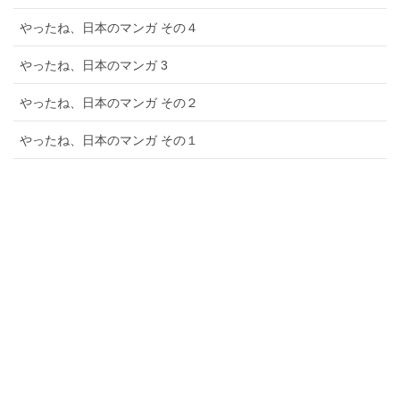
やったね、日本のマンガ その４
やったね、日本のマンガ 3
やったね、日本のマンガ その２
やったね、日本のマンガ その１