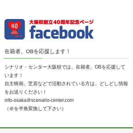
在籍者、OBを応援します！
シナリオ・センター大阪校では、在籍者、OBを応援して
います！
自主映画、芝居などで活動されている方は、どしどし情報
をお送りください！
info-osaka＠scenario-center.com
（＠を半角変換して下さい）