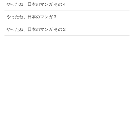
やったね、日本のマンガ その４
やったね、日本のマンガ 3
やったね、日本のマンガ その２