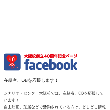
在籍者、OBを応援します！
シナリオ・センター大阪校では、在籍者、OBを応援して
います！
自主映画、芝居などで活動されている方は、どしどし情報