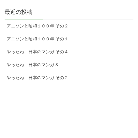
最近の投稿
アニソンと昭和１００年 その２
アニソンと昭和１００年 その１
やったね、日本のマンガ その４
やったね、日本のマンガ 3
やったね、日本のマンガ その２