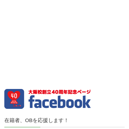
在籍者、OBを応援します！