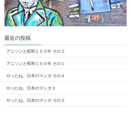
最近の投稿
アニソンと昭和１００年 その２
アニソンと昭和１００年 その１
やったね、日本のマンガ その４
やったね、日本のマンガ 3
やったね、日本のマンガ その２