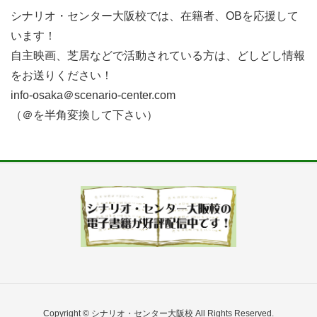
シナリオ・センター大阪校では、在籍者、OBを応援して
います！
自主映画、芝居などで活動されている方は、どしどし情報
をお送りください！
info-osaka＠scenario-center.com
（＠を半角変換して下さい）
Copyright © シナリオ・センター大阪校 All Rights Reserved.